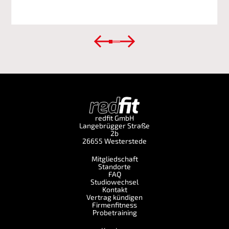
redfit GmbH
Langebrügger Straße
2b
26655 Westerstede
Mitgliedschaft
Standorte
FAQ
Studiowechsel
Kontakt
Vertrag kündigen
Firmenfitness
Probetraining