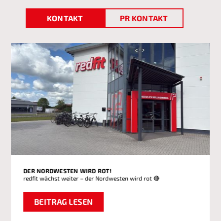
KONTAKT
PR KONTAKT
DER NORDWESTEN WIRD ROT!
redfit wächst weiter – der Nordwesten wird rot 🔴
BEITRAG LESEN